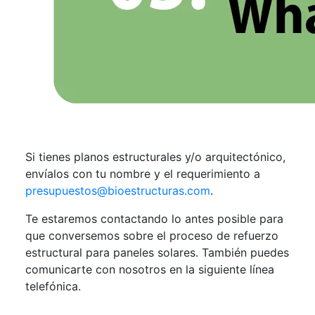
Si tienes planos estructurales y/o arquitectónico,
envíalos con tu nombre y el requerimiento a
presupuestos@bioestructuras.com
.
Te estaremos contactando lo antes posible para
que conversemos sobre el proceso de refuerzo
estructural para paneles solares. También puedes
comunicarte con nosotros en la siguiente línea
telefónica.