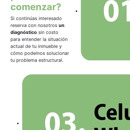
comenzar?
Si continúas interesado
reserva con nosotros
un
diagnóstico
sin costo
para entender la situación
actual de tu inmueble y
cómo podemos solucionar
tu problema estructural.