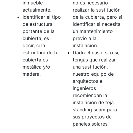
inmueble
no es necesario
actualmente.
realizar la sustitución
Identificar el tipo
de la cubierta, pero sí
de estructura
identificar si necesita
portante de la
un mantenimiento
cubierta, es
previo a la
decir, si la
instalación.
estructura de tu
Dado el caso, si o si,
cubierta es
tengas que realizar
metálica y/o
una sustitución,
madera.
nuestro equipo de
arquitectos e
ingenieros
recomiendan la
instalación de teja
standing seam para
sus proyectos de
paneles solares.