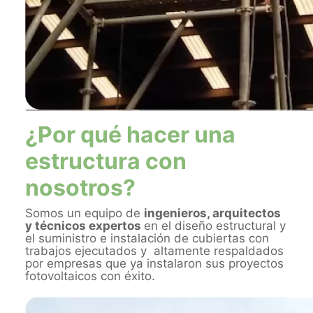
¿Por qué hacer una
estructura con
nosotros?
Somos un equipo de
ingenieros, arquitectos
y técnicos expertos
en el diseño estructural y
el suministro e instalación de cubiertas con
trabajos ejecutados y altamente respaldados
por empresas que ya instalaron sus proyectos
fotovoltaicos con éxito.