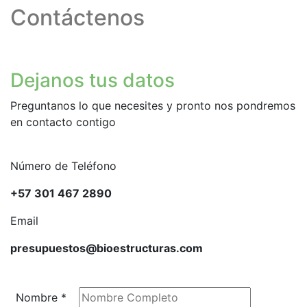
Contáctenos
Dejanos tus datos
Preguntanos lo que necesites y pronto nos pondremos
en contacto contigo
Número de Teléfono
+57 301 467 2890
Email
presupuestos@bioestructuras.com
Nombre
*