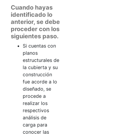
Cuando hayas
identificado lo
anterior, se debe
proceder con los
siguientes paso.
Si cuentas con
planos
estructurales de
la cubierta y su
construcción
fue acorde a lo
diseñado, se
procede a
realizar los
respectivos
análisis de
carga para
conocer las