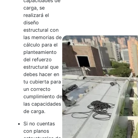
capacidades de
carga, se
realizará el
diseño
estructural con
las memorias de
cálculo para el
planteamiento
del refuerzo
estructural que
debes hacer en
tu cubierta para
un correcto
cumplimiento de
las capacidades
de carga.
Si no cuentas
con planos