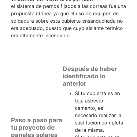
el sistema de pernos fijados a las correas fue una
propuesta idónea ya que el uso de equipos de
soldadura sobre esta cubierta ensanduchada no
era adecuado, puesto que cuyo aislante termico
era altamente incendiario.
Después de haber
identificado lo
anterior
Si tu cubierta es en
teja asbesto
cemento, es
necesario realizar la
Paso a paso para
sustitución completa
tu proyecto de
de la misma.
paneles solares