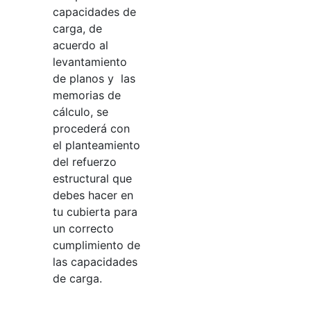
capacidades de
carga, de
acuerdo al
levantamiento
de planos y las
memorias de
cálculo, se
procederá con
el planteamiento
del refuerzo
estructural que
debes hacer en
tu cubierta para
un correcto
cumplimiento de
las capacidades
de carga.