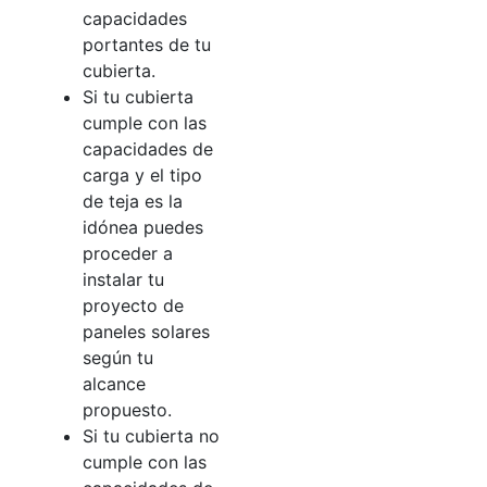
capacidades
portantes de tu
cubierta.
Si tu cubierta
cumple con las
capacidades de
carga y el tipo
de teja es la
idónea puedes
proceder a
instalar tu
proyecto de
paneles solares
según tu
alcance
propuesto.
Si tu cubierta no
cumple con las