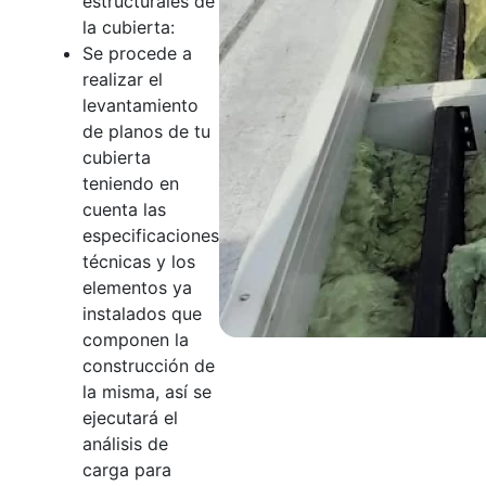
estructurales de
la cubierta:
Se procede a
realizar el
levantamiento
de planos de tu
cubierta
teniendo en
cuenta las
especificaciones
técnicas y los
elementos ya
instalados que
componen la
construcción de
la misma, así se
ejecutará el
análisis de
carga para