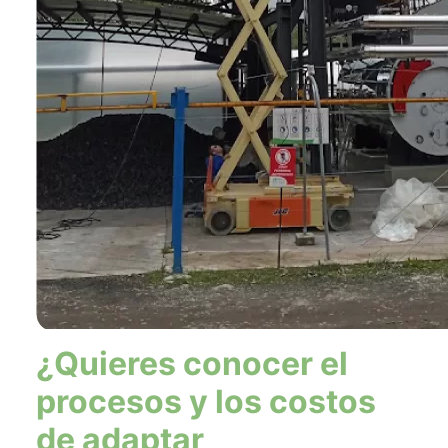
¿Quieres conocer el
procesos y los costos
de adaptar