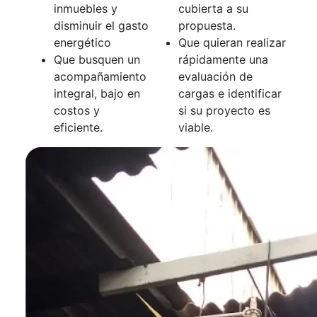
inmuebles y
cubierta a su
disminuir el gasto
propuesta.
energético
Que quieran realizar
Que busquen un
rápidamente una
acompañamiento
evaluación de
integral, bajo en
cargas e identificar
costos y
si su proyecto es
eficiente.
viable.