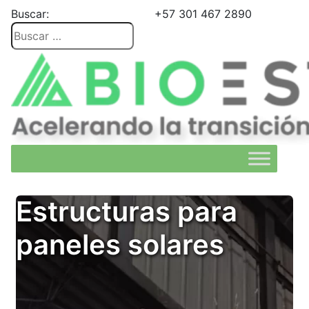
Buscar:
+57 301 467 2890
Estructuras para
paneles solares