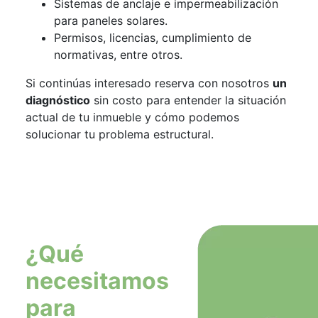
Sistemas de anclaje e impermeabilización
para paneles solares.
Permisos, licencias, cumplimiento de
normativas, entre otros.
Si continúas interesado reserva con nosotros
un
diagnóstico
sin costo para entender la situación
actual de tu inmueble y cómo podemos
solucionar tu problema estructural.
¿Qué
necesitamos
para