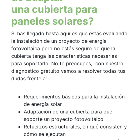
una cubierta para
paneles solares?
Si has llegado hasta aquí es que estás evaluando
la instalación de un proyecto de energía
fotovoltaica pero no estás seguro de que la
cubierta tenga las características necesarias
para soportarlo. No te preocupes, con nuestro
diagnóstico gratuito vamos a resolver todas tus
dudas frente a:
Requerimientos básicos para la instalación
de energía solar
Adaptación de una cubierta para que
soporte un proyecto fotovoltaico
Refuerzos estructurales, en qué consisten y
cómo se ejecutan