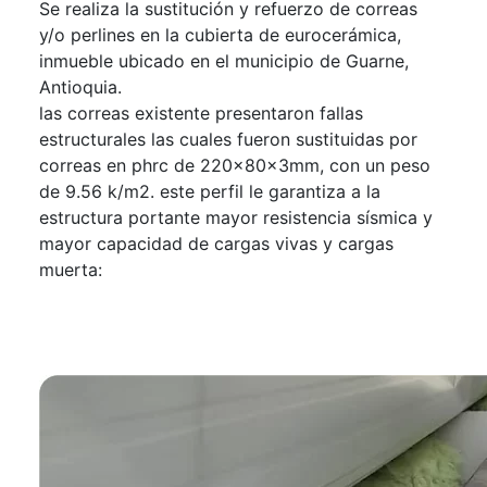
Se realiza la sustitución y refuerzo de correas
y/o perlines en la cubierta de eurocerámica,
inmueble ubicado en el municipio de Guarne,
Antioquia.
las correas existente presentaron fallas
estructurales las cuales fueron sustituidas por
correas en phrc de 220x80x3mm, con un peso
de 9.56 k/m2. este perfil le garantiza a la
estructura portante mayor resistencia sísmica y
mayor capacidad de cargas vivas y cargas
muerta: