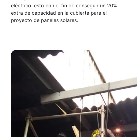
eléctrico. esto con el fin de conseguir un 20%
extra de capacidad en la cubierta para el
proyecto de paneles solares.