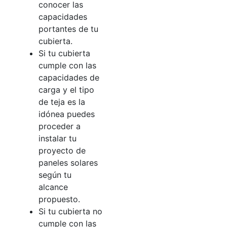
conocer las
capacidades
portantes de tu
cubierta.
Si tu cubierta
cumple con las
capacidades de
carga y el tipo
de teja es la
idónea puedes
proceder a
instalar tu
proyecto de
paneles solares
según tu
alcance
propuesto.
Si tu cubierta no
cumple con las