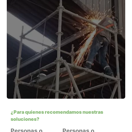
¿Para quienes recomendamos nuestras
soluciones?
Personas o
Personas o