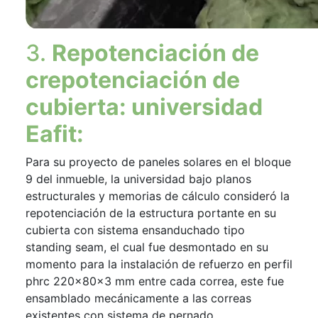
3.
Repotenciación de
crepotenciación de
cubierta: universidad
Eafit:
Para su proyecto de paneles solares en el bloque
9 del inmueble, la universidad bajo planos
estructurales y memorias de cálculo consideró la
repotenciación de la estructura portante en su
cubierta con sistema ensanduchado tipo
standing seam, el cual fue desmontado en su
momento para la instalación de refuerzo en perfil
phrc 220x80x3 mm entre cada correa, este fue
ensamblado mecánicamente a las correas
existentes con sistema de pernado.