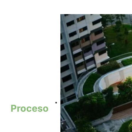
Proceso