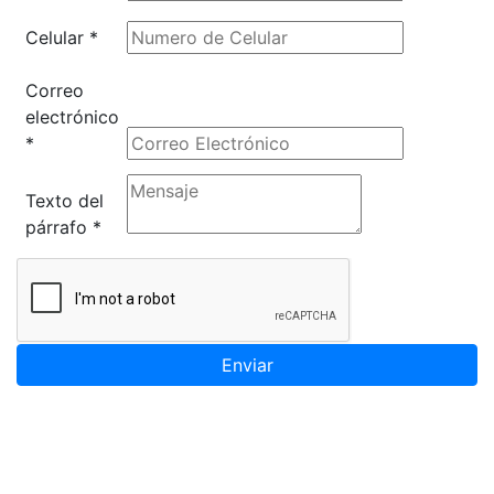
Celular
*
Correo
electrónico
*
Texto del
párrafo
*
Enviar