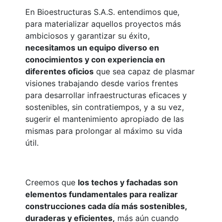
En Bioestructuras S.A.S. entendimos que,
para materializar aquellos proyectos más
ambiciosos y garantizar su éxito,
necesitamos un equipo diverso en
conocimientos y con experiencia en
diferentes oficios
que sea capaz de plasmar
visiones trabajando desde varios frentes
para desarrollar infraestructuras eficaces y
sostenibles, sin contratiempos, y a su vez,
sugerir el mantenimiento apropiado de las
mismas para prolongar al máximo su vida
útil.
Creemos que
los techos y fachadas son
elementos fundamentales para realizar
construcciones cada día más sostenibles,
duraderas y eficientes,
más aún cuando