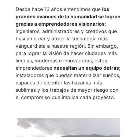
Desde hace 13 años entendimos que
los
grandes avances de la humanidad se logran
gracias a emprendedores visionarios
;
ingenieros, administradores y creativos que
buscan crear y atraer la tecnología más
vanguardista a nuestra región. Sin embargo,
para lograr la visión de hacer ciudades más
limpias, modernas e innovadoras, estos
emprendedores
necesitan un equipo detrás
;
instaladores que puedan materializar sueños,
capaces de ejecutar las hazañas más
sublimes y los trabajos de mayor riesgo con
el compromiso que implica cada proyecto.