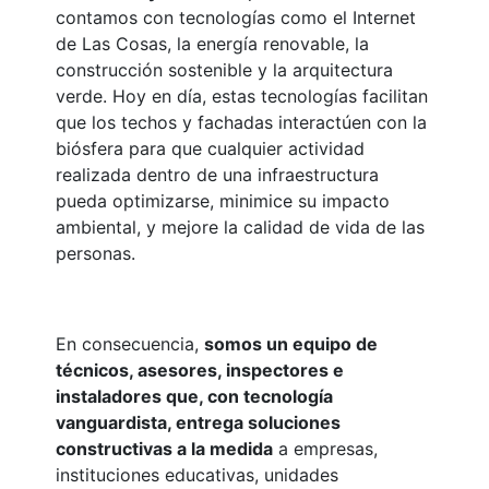
contamos con tecnologías como el Internet
de Las Cosas, la energía renovable, la
construcción sostenible y la arquitectura
verde. Hoy en día, estas tecnologías facilitan
que los techos y fachadas interactúen con la
biósfera para que cualquier actividad
realizada dentro de una infraestructura
pueda optimizarse, minimice su impacto
ambiental, y mejore la calidad de vida de las
personas.
En consecuencia,
somos un equipo de
técnicos, asesores, inspectores e
instaladores que, con tecnología
vanguardista, entrega soluciones
constructivas a la medida
a empresas,
instituciones educativas, unidades