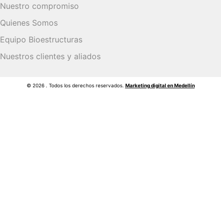
Nuestro compromiso
Quienes Somos
Equipo Bioestructuras
Nuestros clientes y aliados
© 2026 . Todos los derechos reservados.
Marketing digital en Medellín