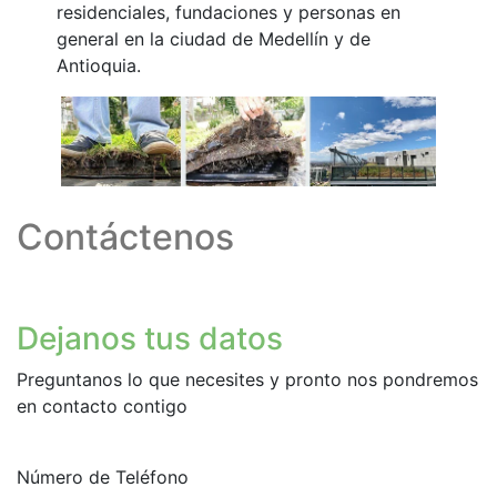
residenciales, fundaciones y personas en
general en la ciudad de Medellín y de
Antioquia.
Contáctenos
Dejanos tus datos
Preguntanos lo que necesites y pronto nos pondremos
en contacto contigo
Número de Teléfono