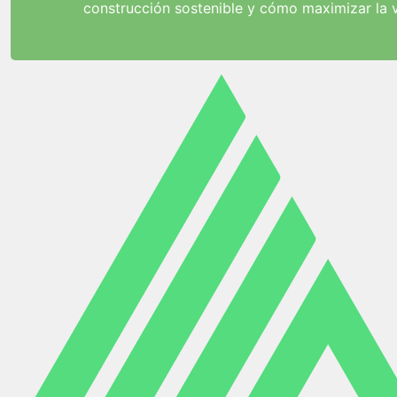
construcción sostenible y cómo maximizar la vi