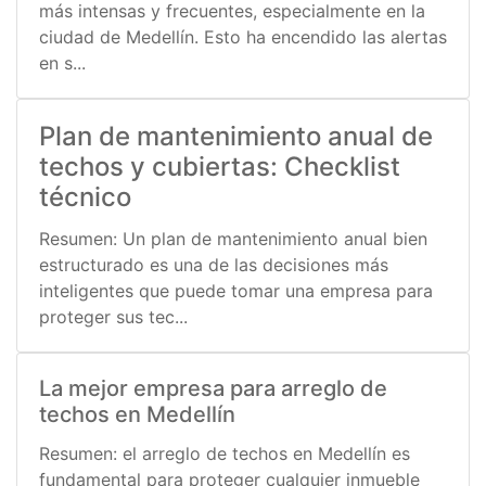
más intensas y frecuentes, especialmente en la
ciudad de Medellín. Esto ha encendido las alertas
en s...
Plan de mantenimiento anual de
techos y cubiertas: Checklist
técnico
Resumen: Un plan de mantenimiento anual bien
estructurado es una de las decisiones más
inteligentes que puede tomar una empresa para
proteger sus tec...
La mejor empresa para arreglo de
techos en Medellín
Resumen: el arreglo de techos en Medellín es
fundamental para proteger cualquier inmueble