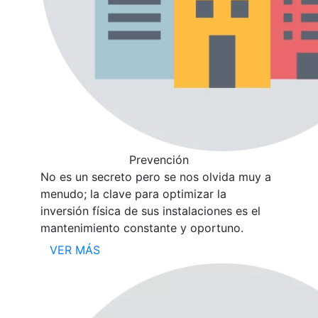
Prevención
No es un secreto pero se nos olvida muy a
menudo; la clave para optimizar la
inversión física de sus instalaciones es el
mantenimiento constante y oportuno.
VER MÁS