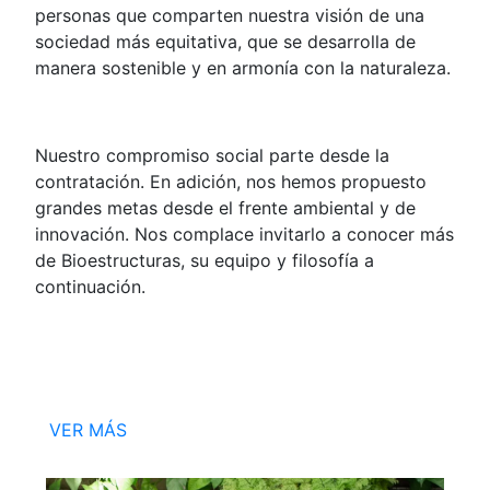
personas que comparten nuestra visión de una
sociedad más equitativa, que se desarrolla de
manera sostenible y en armonía con la naturaleza.
Nuestro compromiso social parte desde la
contratación. En adición, nos hemos propuesto
grandes metas desde el frente ambiental y de
innovación. Nos complace invitarlo a conocer más
de Bioestructuras, su equipo y filosofía a
continuación.
VER MÁS