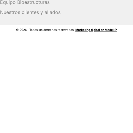
Equipo Bioestructuras
Nuestros clientes y aliados
© 2026 . Todos los derechos reservados.
Marketing digital en Medellín