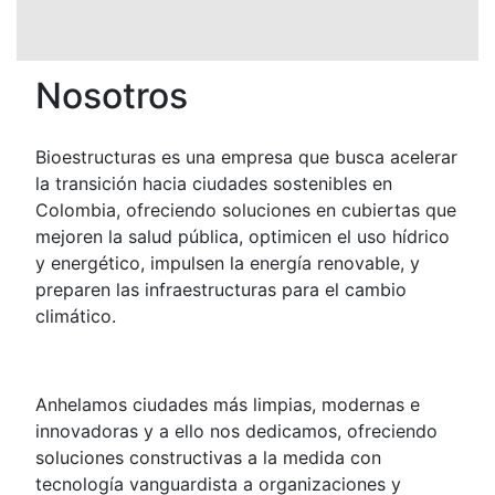
Nosotros
Bioestructuras es una empresa que busca acelerar
la transición hacia ciudades sostenibles en
Colombia, ofreciendo soluciones en cubiertas que
mejoren la salud pública, optimicen el uso hídrico
y energético, impulsen la energía renovable, y
preparen las infraestructuras para el cambio
climático.
Anhelamos ciudades más limpias, modernas e
innovadoras y a ello nos dedicamos, ofreciendo
soluciones constructivas a la medida con
tecnología vanguardista a organizaciones y