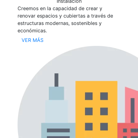
Instalación
Creemos en la capacidad de crear y
renovar espacios y cubiertas a través de
estructuras modernas, sostenibles y
económicas.
VER MÁS