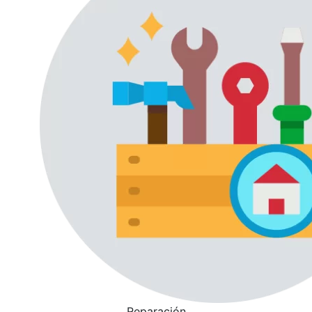
Reparación