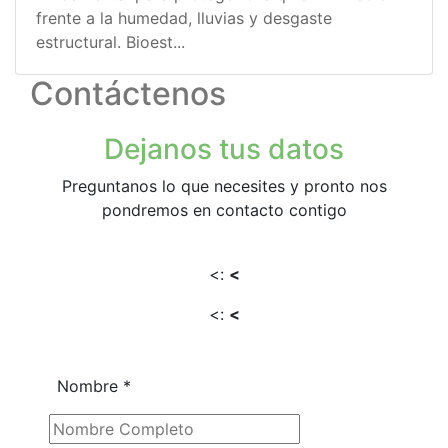
frente a la humedad, lluvias y desgaste
estructural. Bioest...
Contáctenos
Dejanos tus datos
Preguntanos lo que necesites y pronto nos
pondremos en contacto contigo
<:
<
<:
<
Nombre
*