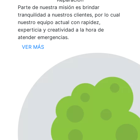
Parte de nuestra misión es brindar
tranquilidad a nuestros clientes, por lo cual
nuestro equipo actual con rapidez,
experticia y creatividad a la hora de
atender emergencias.
VER MÁS