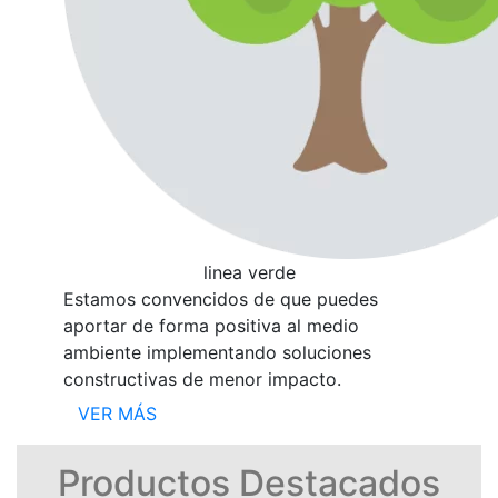
linea verde
Estamos convencidos de que puedes
aportar de forma positiva al medio
ambiente implementando soluciones
constructivas de menor impacto.
VER MÁS
Productos Destacados