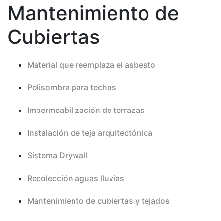
Mantenimiento de
Cubiertas
Material que reemplaza el asbesto
Polisombra para techos
Impermeabilización de terrazas
Instalación de teja arquitectónica
Sistema Drywall
Recolección aguas lluvias
Mantenimiento de cubiertas y tejados