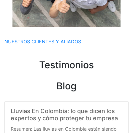
NUESTROS CLIENTES Y ALIADOS
Testimonios
Blog
Lluvias En Colombia: lo que dicen los
expertos y cómo proteger tu empresa
Resumen: Las lluvias en Colombia están siendo