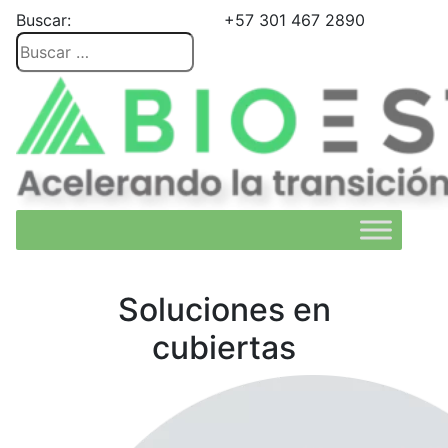
Buscar:
+57 301 467 2890
Soluciones en
cubiertas