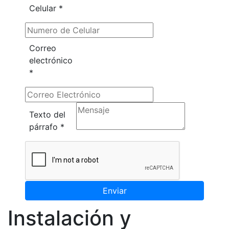
Celular
*
Correo
electrónico
*
Texto del
párrafo
*
Enviar
Instalación y