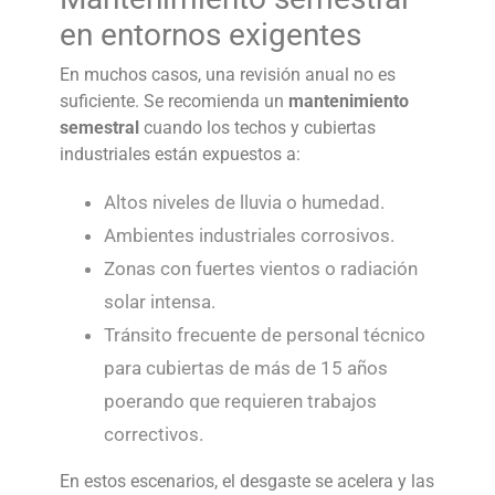
en entornos exigentes
En muchos casos, una revisión anual no es
suficiente. Se recomienda un
mantenimiento
semestral
cuando los techos y cubiertas
industriales están expuestos a:
Altos niveles de lluvia o humedad.
Ambientes industriales corrosivos.
Zonas con fuertes vientos o radiación
solar intensa.
Tránsito frecuente de personal técnico
para cubiertas de más de 15 años
poerando que requieren trabajos
correctivos.
En estos escenarios, el desgaste se acelera y las