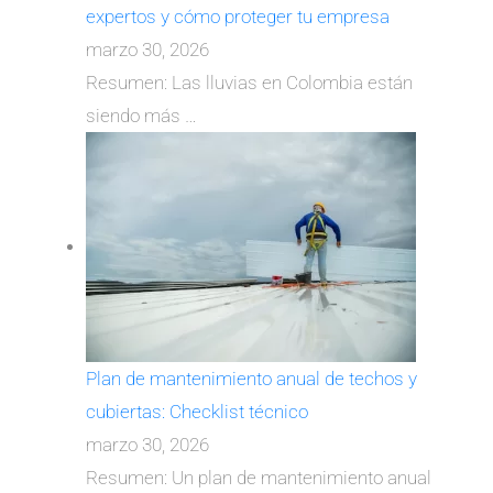
expertos y cómo proteger tu empresa
marzo 30, 2026
Resumen: Las lluvias en Colombia están
siendo más
…
Plan de mantenimiento anual de techos y
cubiertas: Checklist técnico
marzo 30, 2026
Resumen: Un plan de mantenimiento anual