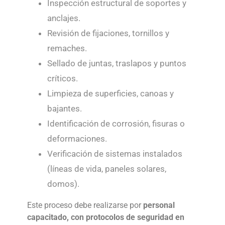
Inspección estructural de soportes y
anclajes.
Revisión de fijaciones, tornillos y
remaches.
Sellado de juntas, traslapos y puntos
críticos.
Limpieza de superficies, canoas y
bajantes.
Identificación de corrosión, fisuras o
deformaciones.
Verificación de sistemas instalados
(líneas de vida, paneles solares,
domos).
Este proceso debe realizarse por
personal
capacitado, con protocolos de seguridad en