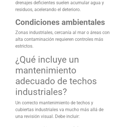
drenajes deficientes suelen acumular agua y
residuos, acelerando el deterioro.
Condiciones ambientales
Zonas industriales, cercanía al mar o áreas con
alta contaminación requieren controles más
estrictos.
¿Qué incluye un
mantenimiento
adecuado de techos
industriales?
Un correcto
mantenimiento de techos y
cubiertas industriales
va mucho más allá de
una revisión visual. Debe incluir: