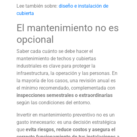
Lee también sobre:
diseño e instalación de
cubierta
El mantenimiento no es
opcional
Saber
cada cuánto se debe hacer el
mantenimiento de techos y cubiertas
industriales
es clave para proteger la
infraestructura, la operación y las personas. En
la mayoría de los casos, una revisión anual es
el mínimo recomendado, complementada con
inspecciones semestrales o extraordinarias
según las condiciones del entorno.
Invertir en mantenimiento preventivo no es un
gasto innecesario: es una decisión estratégica
que
evita riesgos, reduce costos y asegura el
correcto funcionamiento de tus instalaciones a