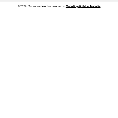
© 2026 . Todos los derechos reservados.
Marketing digital en Medellín