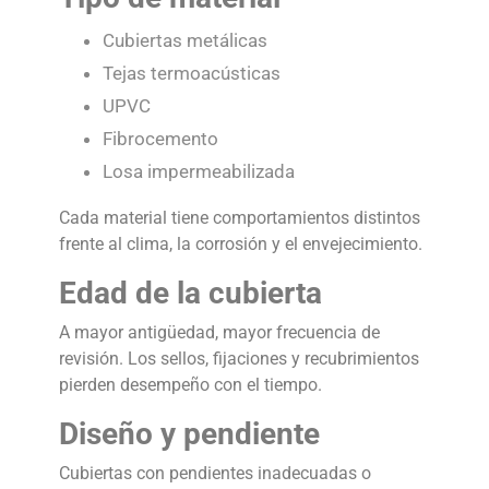
Cubiertas metálicas
Tejas termoacústicas
UPVC
Fibrocemento
Losa impermeabilizada
Cada material tiene comportamientos distintos
frente al clima, la corrosión y el envejecimiento.
Edad de la cubierta
A mayor antigüedad, mayor frecuencia de
revisión. Los sellos, fijaciones y recubrimientos
pierden desempeño con el tiempo.
Diseño y pendiente
Cubiertas con pendientes inadecuadas o