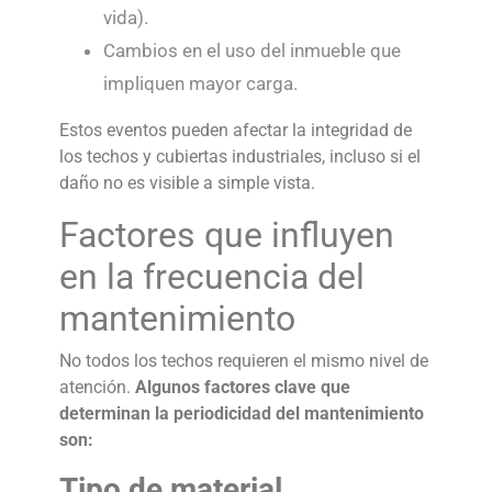
vida).
Cambios en el uso del inmueble que
impliquen mayor carga.
Estos eventos pueden afectar la integridad de
los
techos y cubiertas industriales
, incluso si el
daño no es visible a simple vista.
Factores que influyen
en la frecuencia del
mantenimiento
No todos los techos requieren el mismo nivel de
atención.
Algunos factores clave que
determinan la periodicidad del mantenimiento
son:
Tipo de material