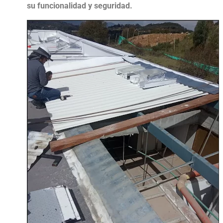
su funcionalidad y seguridad.