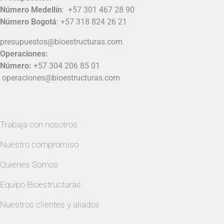
Número Medellín
:
+57 301 467 28 90
Número Bogotá
:
+57 318 824 26 21
presupuestos@bioestructuras.com
Operaciones:
Número:
+57 304 206 85 01
operaciones@bioestructuras.com
Trabaja con nosotros
Nuestro compromiso
Quienes Somos
Equipo Bioestructuras
Nuestros clientes y aliados