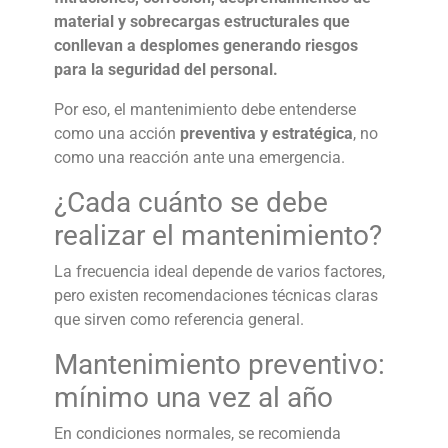
material y sobrecargas estructurales que
conllevan a desplomes generando riesgos
para la seguridad del personal.
Por eso, el mantenimiento debe entenderse
como una acción
preventiva y estratégica
, no
como una reacción ante una emergencia.
¿Cada cuánto se debe
realizar el mantenimiento?
La frecuencia ideal depende de varios factores,
pero existen recomendaciones técnicas claras
que sirven como referencia general.
Mantenimiento preventivo:
mínimo una vez al año
En condiciones normales, se recomienda