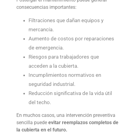
consecuencias importantes:
Filtraciones que dañan equipos y
mercancía.
Aumento de costos por reparaciones
de emergencia.
Riesgos para trabajadores que
acceden a la cubierta.
Incumplimientos normativos en
seguridad industrial.
Reducción significativa de la vida útil
del techo.
En muchos casos, una intervención preventiva
sencilla puede
evitar reemplazos completos de
la cubierta en el futuro.