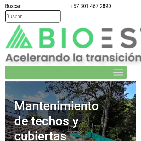
Buscar:
+57 301 467 2890
Mantenimiento
de techos y
cubiertas