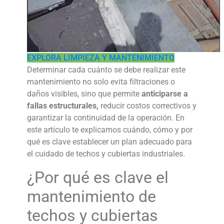
EXPLORA LIMPIEZA Y MANTENIMIENTO
Determinar cada cuánto se debe realizar este
mantenimiento no solo evita filtraciones o
daños visibles, sino que permite
anticiparse a
fallas estructurales,
reducir costos correctivos y
garantizar la continuidad de la operación. En
este artículo te explicamos cuándo, cómo y por
qué es clave establecer un plan adecuado para
el cuidado de
techos y cubiertas industriales.
¿Por qué es clave el
mantenimiento de
techos y cubiertas