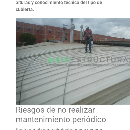
alturas y conocimiento técnico del tipo de
cubierta.
Riesgos de no realizar
mantenimiento periódico
Postergar el mantenimiento puede generar