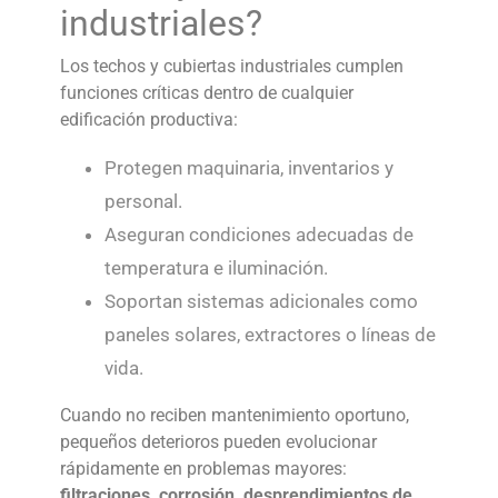
industriales?
Los
techos y cubiertas industriales
cumplen
funciones críticas dentro de cualquier
edificación productiva:
Protegen maquinaria, inventarios y
personal.
Aseguran condiciones adecuadas de
temperatura e iluminación.
Soportan sistemas adicionales como
paneles solares, extractores o líneas de
vida.
Cuando no reciben mantenimiento oportuno,
pequeños deterioros pueden evolucionar
rápidamente en problemas mayores:
filtraciones, corrosión, desprendimientos de