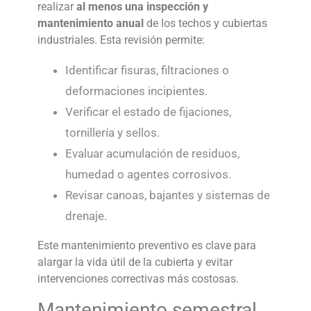
realizar
al menos una inspección y
mantenimiento anual
de los techos y cubiertas
industriales. Esta revisión permite:
Identificar fisuras, filtraciones o
deformaciones incipientes.
Verificar el estado de fijaciones,
tornillería y sellos.
Evaluar acumulación de residuos,
humedad o agentes corrosivos.
Revisar canoas, bajantes y sistemas de
drenaje.
Este mantenimiento preventivo es clave para
alargar la vida útil de la cubierta y evitar
intervenciones correctivas más costosas.
Mantenimiento semestral