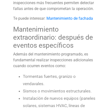
inspecciones más frecuentes permiten detectar
fallas antes de que comprometan la operación.
Te puede interesar:
Mantenimiento de fachada
Mantenimiento
extraordinario: después de
eventos específicos
Además del mantenimiento programado, es
fundamental realizar inspecciones adicionales
cuando ocurren eventos como:
Tormentas fuertes, granizo o
vendavales.
Sismos o movimientos estructurales.
Instalación de nuevos equipos (paneles
solares, sistemas HVAC, líneas de