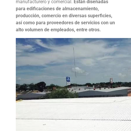
manufacturero y comercial.
Están diseñadas
para edificaciones de almacenamiento,
producción, comercio en diversas superficies,
así como para proveedores de servicios con un
alto volumen de empleados, entre otros.