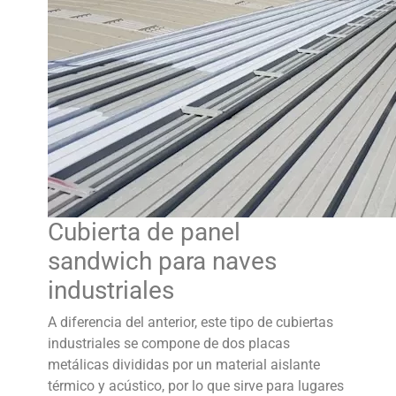
Cubierta de panel
sandwich para naves
industriales
A diferencia del anterior, este tipo de cubiertas
industriales se compone de dos placas
metálicas divididas por un material aislante
térmico y acústico, por lo que sirve para lugares