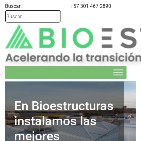
Buscar:
+57 301 467 2890
En Bioestructuras
instalamos las
mejores