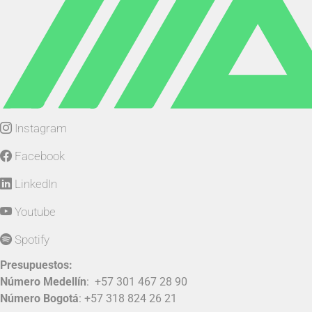
Instagram
Facebook
LinkedIn
Youtube
Spotify
Presupuestos:
Número Medellín
:
+57 301 467 28 90
Número Bogotá
:
+57 318 824 26 21