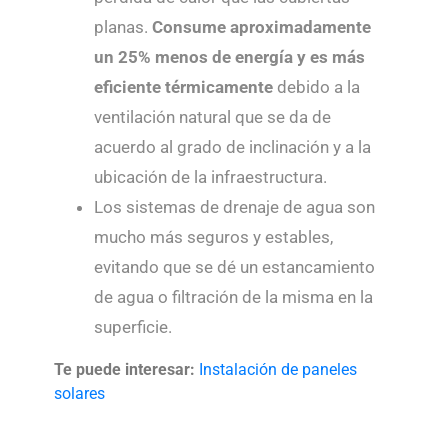
planas.
Consume aproximadamente
un 25% menos de energía y es más
eficiente térmicamente
debido a la
ventilación natural que se da de
acuerdo al grado de inclinación y a la
ubicación de la infraestructura.
Los sistemas de drenaje de agua son
mucho más seguros y estables,
evitando que se dé un estancamiento
de agua o filtración de la misma en la
superficie.
Te puede interesar:
Instalación de paneles
solares