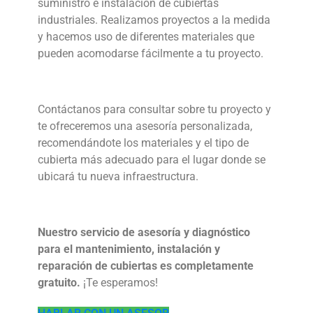
suministro e instalación de cubiertas
industriales. Realizamos proyectos a la medida
y hacemos uso de diferentes materiales que
pueden acomodarse fácilmente a tu proyecto.
Contáctanos para consultar sobre tu proyecto y
te ofreceremos una asesoría personalizada,
recomendándote los materiales y el tipo de
cubierta más adecuado para el lugar donde se
ubicará tu nueva infraestructura.
Nuestro servicio de asesoría y diagnóstico
para el mantenimiento, instalación y
reparación de cubiertas es completamente
gratuito.
¡Te esperamos!