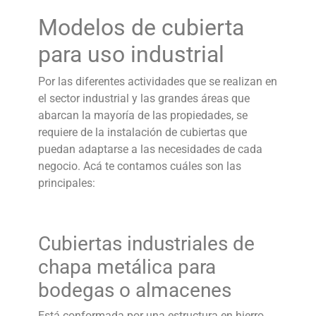
Modelos de cubierta
para uso industrial
Por las diferentes actividades que se realizan en
el sector industrial y las grandes áreas que
abarcan la mayoría de las propiedades, se
requiere de la instalación de cubiertas que
puedan adaptarse a las necesidades de cada
negocio. Acá te contamos cuáles son las
principales:
Cubiertas industriales de
chapa metálica para
bodegas o almacenes
Está conformada por una estructura en hierro