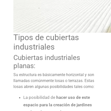
Tipos de cubiertas
industriales
Cubiertas industriales
planas:
Su estructura es básicamente horizontal y son
llamadas comúnmente losas o terrazas. Estas
losas abren algunas posibilidades tales como:
La posibilidad de
hacer uso de este
espacio para la creación de jardines