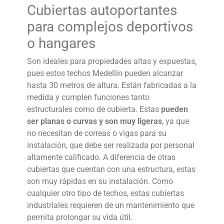
Cubiertas autoportantes
para complejos deportivos
o hangares
Son ideales para propiedades altas y expuestas,
pues estos techos Medellín pueden alcanzar
hasta 30 metros de altura. Están fabricadas a la
medida y cumplen funciones tanto
estructurales como de cubierta. Estas
pueden
ser planas o curvas y son muy ligeras
, ya que
no necesitan de correas o vigas para su
instalación, que debe ser realizada por personal
altamente calificado. A diferencia de otras
cubiertas que cuentan con una estructura, estas
son muy rápidas en su instalación. Como
cualquier otro tipo de techos, estas cubiertas
industriales requieren de un mantenimiento que
permita prolongar su vida útil.