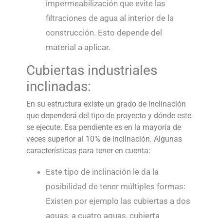
impermeabilización que evite las
filtraciones de agua al interior de la
construcción. Esto depende del
material a aplicar.
Cubiertas industriales
inclinadas:
En su estructura existe un grado de inclinación
que dependerá del tipo de proyecto y dónde este
se ejecute. Esa pendiente es en la mayoría de
veces superior al 10% de inclinación. Algunas
características para tener en cuenta:
Este tipo de inclinación le da la
posibilidad de tener múltiples formas:
Existen por ejemplo las cubiertas a dos
aguas, a cuatro aguas, cubierta