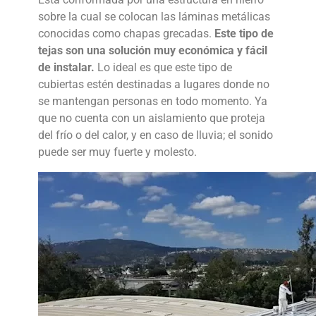
sobre la cual se colocan las láminas metálicas
conocidas como chapas grecadas.
Este tipo de
tejas son una solución muy económica y fácil
de instalar.
Lo ideal es que este tipo de
cubiertas estén destinadas a lugares donde no
se mantengan personas en todo momento. Ya
que no cuenta con un aislamiento que proteja
del frío o del calor, y en caso de lluvia; el sonido
puede ser muy fuerte y molesto.