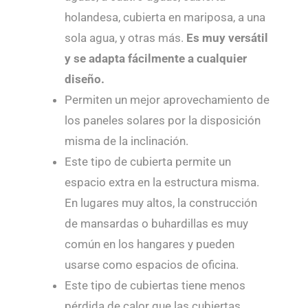
holandesa, cubierta en mariposa, a una
sola agua, y otras más.
Es muy versátil
y se adapta fácilmente a cualquier
diseño.
Permiten un mejor aprovechamiento de
los paneles solares por la disposición
misma de la inclinación.
Este tipo de cubierta permite un
espacio extra en la estructura misma.
En lugares muy altos, la construcción
de mansardas o buhardillas es muy
común en los hangares y pueden
usarse como espacios de oficina.
Este tipo de cubiertas tiene menos
pérdida de calor que las cubiertas