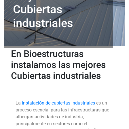
Cubiertas
industriales
En Bioestructuras
instalamos las mejores
Cubiertas industriales
La
instalación de cubiertas industriales
es un
proceso esencial para las infraestructuras que
albergan actividades de industria,
principalmente en sectores como el