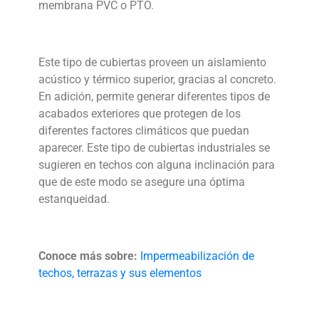
membrana PVC o PTO.
Este tipo de cubiertas proveen un aislamiento
acústico y térmico superior, gracias al concreto.
En adición, permite generar diferentes tipos de
acabados exteriores que protegen de los
diferentes factores climáticos que puedan
aparecer. Este tipo de cubiertas industriales se
sugieren en techos con alguna inclinación para
que de este modo se asegure una óptima
estanqueidad.
Conoce más sobre:
Impermeabilización de
techos, terrazas y sus elementos