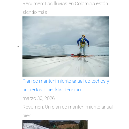
Resumen: Las lluvias en Colombia están
siendo más
…
Plan de mantenimiento anual de techos y
cubiertas: Checklist técnico
marzo 30, 2026
Resumen: Un plan de mantenimiento anual
bien
…