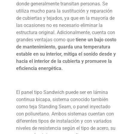
donde generalmente transitan personas. Se
utiliza mucho para la sustitución y reparación
de cubiertas y tejados, ya que en la mayoría de
las ocasiones no es necesario eliminar la
estructura original. Adicionalmente, cuenta con
grandes ventajas como que
tiene un bajo costo
de mantenimiento, guarda una temperatura
estable en su interior, mitiga el sonido desde y
hacia el interior de la cubierta y promueve la
eficiencia energética.
El panel tipo Sandwich puede ser en lámina
continua bicapa, sistema conocido también
como teja Standing Seam, o panel inyectado
con poliuretano. Ambos sistemas cuentan con
diferentes tipos de instalación y con variados
niveles de resistencia según el tipo de acero, su