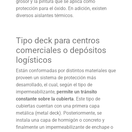
grosor y la pintura que se aplica como
protección para el óxido. En adición, existen
diversos aislantes térmicos.
Tipo deck para centros
comerciales o depósitos
logísticos
Están conformadas por distintos materiales que
proveen un sistema de protección más
desarrollado, el cual, según el tipo de
impermeabilizante,
permite un tránsito
constante sobre la cubierta
. Este tipo de
cubiertas cuentan con una primera capa
metálica (metal deck). Posteriormente, se
instala una capa de hormigón o concreto y
finalmente un impermeabilizante de enchape o