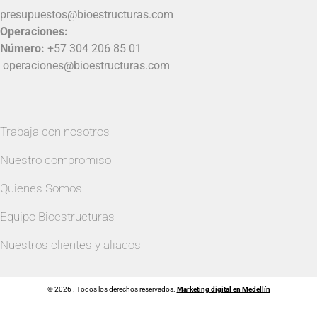
presupuestos@bioestructuras.com
Operaciones:
Número:
+57 304 206 85 01
operaciones@bioestructuras.com
Trabaja con nosotros
Nuestro compromiso
Quienes Somos
Equipo Bioestructuras
Nuestros clientes y aliados
© 2026 . Todos los derechos reservados.
Marketing digital en Medellín