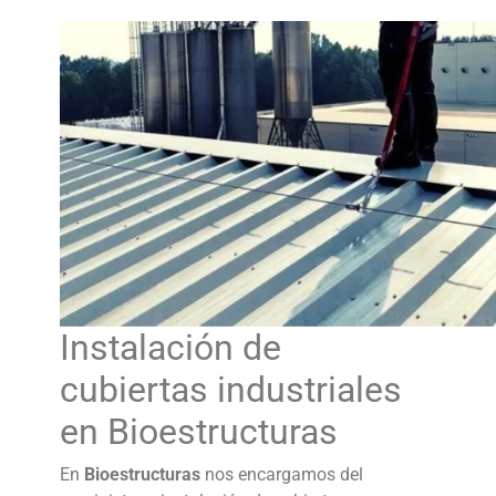
Instalación de
cubiertas industriales
en Bioestructuras
En
Bioestructuras
nos encargamos del