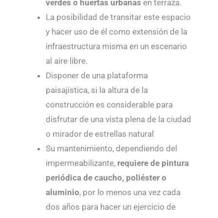
verdes o huertas urbanas
en terraza.
La posibilidad de transitar este espacio
y hacer uso de él como extensión de la
infraestructura misma en un escenario
al aire libre.
Disponer de una plataforma
paisajística, si la altura de la
construcción es considerable para
disfrutar de una vista plena de la ciudad
o mirador de estrellas natural
Su mantenimiento, dependiendo del
impermeabilizante,
requiere de pintura
periódica de caucho, poliéster o
aluminio
, por lo menos una vez cada
dos años para hacer un ejercicio de