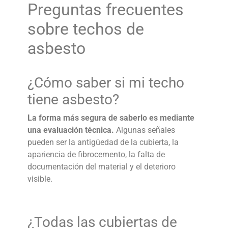
Preguntas frecuentes
sobre techos de
asbesto
¿Cómo saber si mi techo
tiene
asbesto
?
La forma más segura de saberlo es mediante
una evaluación técnica.
Algunas señales
pueden ser la antigüedad de la cubierta, la
apariencia de fibrocemento, la falta de
documentación del material y el deterioro
visible.
¿Todas las cubiertas de