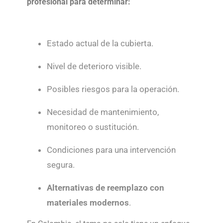
profesional para determinar:
Estado actual de la cubierta.
Nivel de deterioro visible.
Posibles riesgos para la operación.
Necesidad de mantenimiento,
monitoreo o sustitución.
Condiciones para una intervención
segura.
Alternativas de reemplazo con
materiales modernos
.