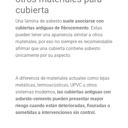
cubierta
Una
lámina de asbesto
suele asociarse con
cubiertas antiguas de fibrocemento
. Estas
pueden tener una apariencia similar a otros
materiales, por eso no siempre es recomendable
afirmar que una cubierta contiene asbesto
únicamente por su aspecto.
A diferencia de materiales actuales como tejas
metálicas, termoacústicas, UPVC u otros
sistemas modernos,
las cubiertas antiguas con
asbesto-cemento pueden presentar mayor
riesgo cuando están deterioradas, fisuradas o
sometidas a intervenciones sin control.