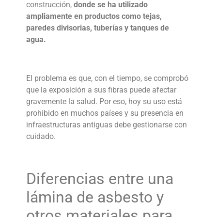
construcción,
donde se ha utilizado
ampliamente en productos como tejas,
paredes divisorias, tuberías y tanques de
agua.
El problema es que, con el tiempo, se comprobó
que la exposición a sus fibras puede afectar
gravemente la salud. Por eso, hoy su uso está
prohibido en muchos países y su presencia en
infraestructuras antiguas debe gestionarse con
cuidado.
Diferencias entre una
lámina de asbesto
y
otros materiales para