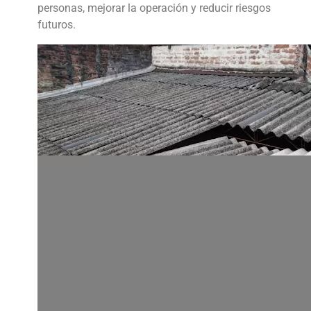
personas, mejorar la operación y reducir riesgos
futuros.