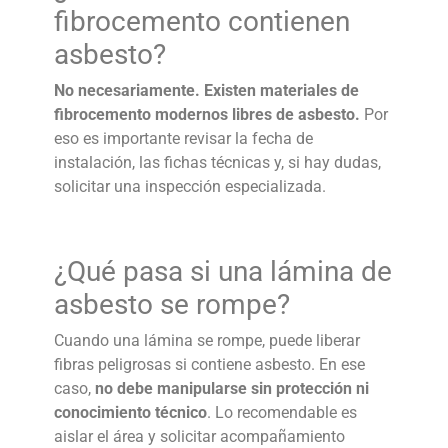
fibrocemento contienen
asbesto
?
No necesariamente. Existen materiales de
fibrocemento modernos libres de asbesto.
Por
eso es importante revisar la fecha de
instalación, las fichas técnicas y, si hay dudas,
solicitar una inspección especializada.
¿Qué pasa si una
lámina de
asbesto
se rompe?
Cuando una lámina se rompe, puede liberar
fibras peligrosas si contiene asbesto. En ese
caso,
no debe manipularse sin protección ni
conocimiento técnico
. Lo recomendable es
aislar el área y solicitar acompañamiento