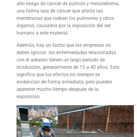
alto riesgo de cáncer de pulmón y mesotelioma,
una forma rara de cáncer que afecta las
membranas que rodean los pulmones y otros
órganos, causados por la exposición del ser
humano a este material.
Además, hay un factor que las empresas no
deben ignorar:
las enfermedades relacionadas
con el asbesto tienen un largo período de
incubación, generalmente de 15 a 40 años. Esto
significa que los efectos no siempre se
evidencian de forma inmediata, pero pueden
aparecer mucho tiempo después de la
exposición.