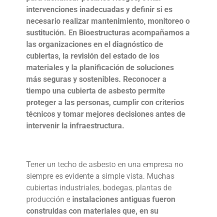
intervenciones inadecuadas y definir si es
necesario realizar mantenimiento, monitoreo o
sustitución. En Bioestructuras acompañamos a
las organizaciones en el diagnóstico de
cubiertas, la revisión del estado de los
materiales y la planificación de soluciones
más seguras y sostenibles. Reconocer a
tiempo una cubierta de asbesto permite
proteger a las personas, cumplir con criterios
técnicos y tomar mejores decisiones antes de
intervenir la infraestructura.
Tener un
techo de asbesto
en una empresa no
siempre es evidente a simple vista. Muchas
cubiertas industriales, bodegas, plantas de
producción e
instalaciones antiguas fueron
construidas con materiales que, en su