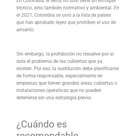
En Colombia, el tema no solo tiene un enfoque
técnico, sino también normativo y ambiental.
En
el 2021, Colombia se unió a la lista de países
que han aprobado leyes que prohíben el uso de
amianto.
Sin embargo, la prohibición no resuelve por sí
sola el problema de las cubiertas que ya
existen. Por eso, la sustitución debe planificarse
de forma responsable, especialmente en
empresas que tienen grandes áreas cubiertas o
instalaciones operativas que no pueden
detenerse sin una estrategia previa.
¿Cuándo es
recomendable