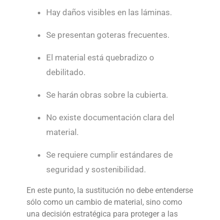
Hay daños visibles en las láminas.
Se presentan goteras frecuentes.
El material está quebradizo o
debilitado.
Se harán obras sobre la cubierta.
No existe documentación clara del
material.
Se requiere cumplir estándares de
seguridad y sostenibilidad.
En este punto, la sustitución no debe entenderse
sólo como un cambio de material, sino como
una decisión estratégica para proteger a las