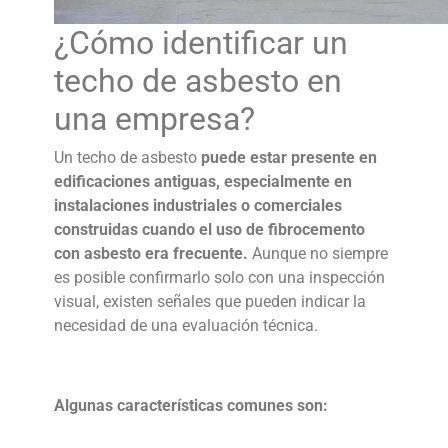
¿Cómo identificar un
techo de asbesto
en
una empresa?
Un
techo de asbesto
puede estar presente en
edificaciones antiguas, especialmente en
instalaciones industriales o comerciales
construidas cuando el uso de fibrocemento
con asbesto era frecuente.
Aunque no siempre
es posible confirmarlo solo con una inspección
visual, existen señales que pueden indicar la
necesidad de una evaluación técnica.
Algunas características comunes son: