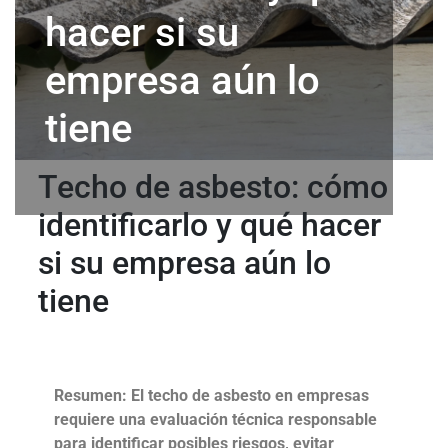
hacer si su
empresa aún lo
tiene
Techo de asbesto: cómo
identificarlo y qué hacer
si su empresa aún lo
tiene
Resumen: El techo de asbesto en empresas
requiere una evaluación técnica responsable
para identificar posibles riesgos, evitar