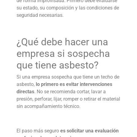
de forma improvisada. Primero debe evaluarse
su estado, su composición y las condiciones de
seguridad necesarias.
¿Qué debe hacer una
empresa si sospecha
que tiene
asbesto
?
Si una empresa sospecha que tiene un
techo de
asbesto
,
lo primero es evitar intervenciones
directas
. No se recomienda cortar, lavar a
presión, perforar, lijar, romper o retirar el material
sin acompañamiento técnico.
El paso más seguro
es solicitar una evaluación