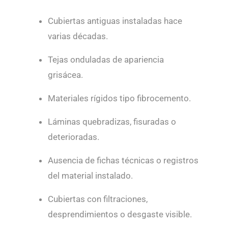
Cubiertas antiguas instaladas hace
varias décadas.
Tejas onduladas de apariencia
grisácea.
Materiales rígidos tipo fibrocemento.
Láminas quebradizas, fisuradas o
deterioradas.
Ausencia de fichas técnicas o registros
del material instalado.
Cubiertas con filtraciones,
desprendimientos o desgaste visible.