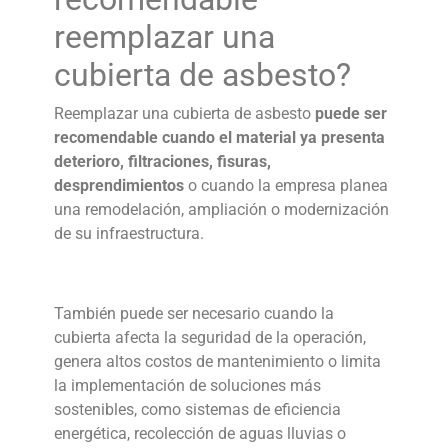
reemplazar una
cubierta de asbesto
?
Reemplazar una
cubierta de asbesto
puede ser
recomendable cuando el material ya presenta
deterioro, filtraciones, fisuras,
desprendimientos
o cuando la empresa planea
una remodelación, ampliación o modernización
de su infraestructura.
También puede ser necesario cuando la
cubierta afecta la seguridad de la operación,
genera altos costos de mantenimiento o limita
la implementación de soluciones más
sostenibles, como sistemas de eficiencia
energética, recolección de aguas lluvias o