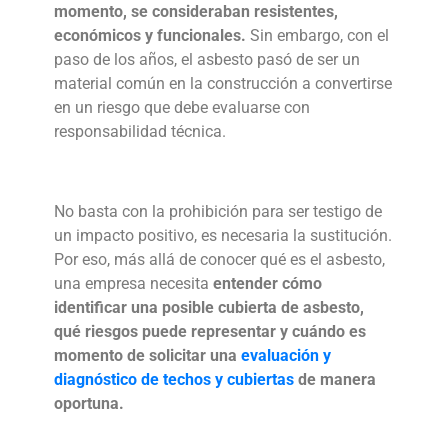
momento, se consideraban resistentes,
económicos y funcionales.
Sin embargo, con el
paso de los años, el asbesto pasó de ser un
material común en la construcción a convertirse
en un riesgo que debe evaluarse con
responsabilidad técnica.
No basta con la prohibición para ser testigo de
un impacto positivo, es necesaria la sustitución.
Por eso, más allá de conocer qué es el asbesto,
una empresa necesita
entender cómo
identificar una posible cubierta de asbesto,
qué riesgos puede representar y cuándo es
momento de solicitar una
evaluación y
diagnóstico de techos y cubiertas
de manera
oportuna.