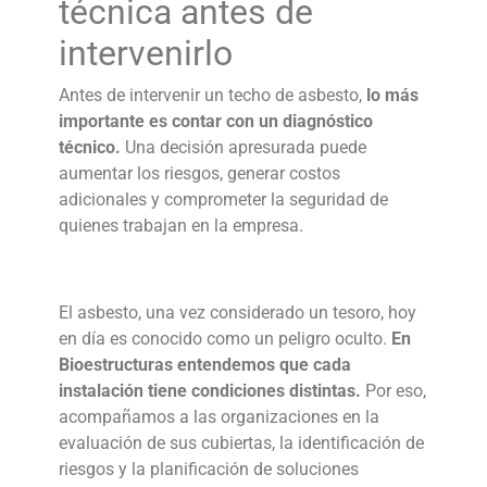
técnica antes de
intervenirlo
Antes de intervenir un
techo de asbesto
,
lo más
importante es contar con un diagnóstico
técnico.
Una decisión apresurada puede
aumentar los riesgos, generar costos
adicionales y comprometer la seguridad de
quienes trabajan en la empresa.
El asbesto, una vez considerado un tesoro, hoy
en día es conocido como un peligro oculto.
En
Bioestructuras entendemos que cada
instalación tiene condiciones distintas.
Por eso,
acompañamos a las organizaciones en la
evaluación de sus cubiertas, la identificación de
riesgos y la planificación de soluciones