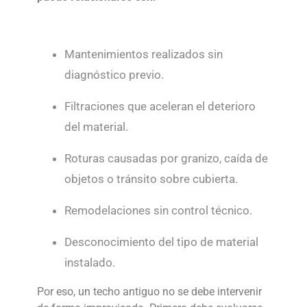
Mantenimientos realizados sin
diagnóstico previo.
Filtraciones que aceleran el deterioro
del material.
Roturas causadas por granizo, caída de
objetos o tránsito sobre cubierta.
Remodelaciones sin control técnico.
Desconocimiento del tipo de material
instalado.
Por eso, un techo antiguo no se debe intervenir