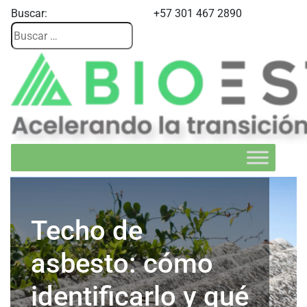
Buscar:
+57 301 467 2890
Techo de
asbesto: cómo
identificarlo y qué