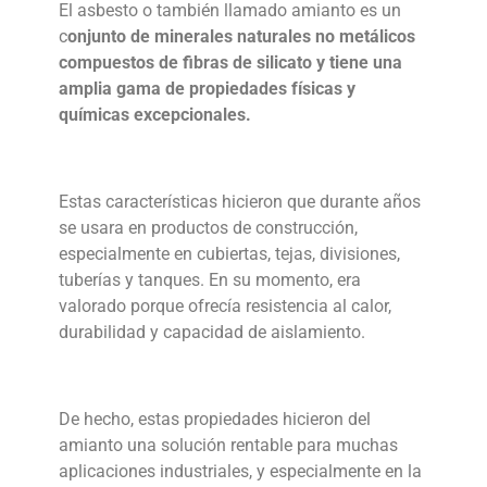
El
asbesto
o también llamado amianto es un
c
onjunto de minerales naturales no metálicos
compuestos de fibras de silicato y tiene una
amplia gama de propiedades físicas y
químicas excepcionales.
Estas características hicieron que durante años
se usara en productos de construcción,
especialmente en cubiertas, tejas, divisiones,
tuberías y tanques. En su momento, era
valorado porque ofrecía resistencia al calor,
durabilidad y capacidad de aislamiento.
De hecho, estas propiedades hicieron del
amianto una solución rentable para muchas
aplicaciones industriales, y especialmente en la