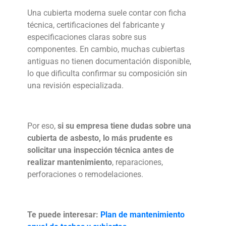
Una cubierta moderna suele contar con ficha
técnica, certificaciones del fabricante y
especificaciones claras sobre sus
componentes. En cambio, muchas cubiertas
antiguas no tienen documentación disponible,
lo que dificulta confirmar su composición sin
una revisión especializada.
Por eso,
si su empresa tiene dudas sobre una
cubierta de asbesto, lo más prudente es
solicitar una inspección técnica antes de
realizar mantenimiento
, reparaciones,
perforaciones o remodelaciones.
Te puede interesar:
Plan de mantenimiento