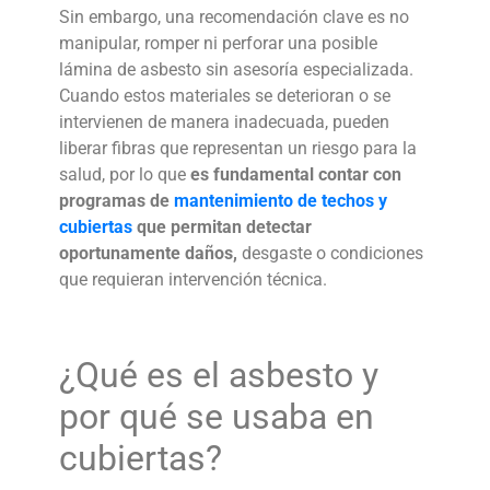
Sin embargo, una recomendación clave es no
manipular, romper ni perforar una posible
lámina de asbesto sin asesoría especializada.
Cuando estos materiales se deterioran o se
intervienen de manera inadecuada, pueden
liberar fibras que representan un riesgo para la
salud, por lo que
es fundamental contar con
programas de
mantenimiento de techos y
cubiertas
que permitan detectar
oportunamente daños,
desgaste o condiciones
que requieran intervención técnica.
¿Qué es el
asbesto
y
por qué se usaba en
cubiertas?