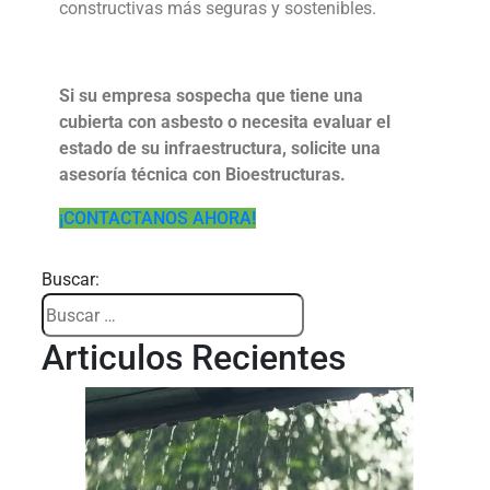
constructivas más seguras y sostenibles.
Si su empresa sospecha que tiene una
cubierta con asbesto o necesita evaluar el
estado de su infraestructura, solicite una
asesoría técnica con Bioestructuras.
¡CONTACTANOS AHORA!
Buscar:
Articulos Recientes