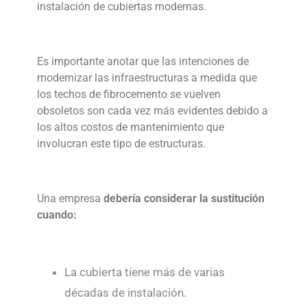
instalación de cubiertas modernas.
Es importante anotar que las intenciones de
modernizar las infraestructuras a medida que
los techos de fibrocemento se vuelven
obsoletos son cada vez más evidentes debido a
los altos costos de mantenimiento que
involucran este tipo de estructuras.
Una empresa
debería considerar la sustitución
cuando:
La cubierta tiene más de varias
décadas de instalación.