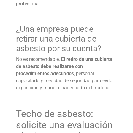
profesional.
¿Una empresa puede
retirar una
cubierta de
asbesto
por su cuenta?
No es recomendable.
El retiro de una cubierta
de asbesto debe realizarse con
procedimientos adecuados
, personal
capacitado y medidas de seguridad para evitar
exposición y manejo inadecuado del material.
Techo de asbesto
:
solicite una evaluación