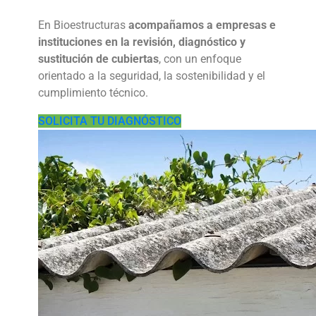
En Bioestructuras
acompañamos a empresas e
instituciones en la revisión, diagnóstico y
sustitución de cubiertas
, con un enfoque
orientado a la seguridad, la sostenibilidad y el
cumplimiento técnico.
SOLICITA TU DIAGNÓSTICO