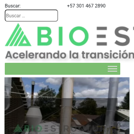
Buscar:
+57 301 467 2890