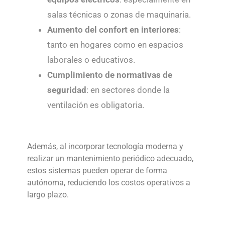
salas técnicas o zonas de maquinaria.
Aumento del confort en interiores
:
tanto en hogares como en espacios
laborales o educativos.
Cumplimiento de normativas de
seguridad
: en sectores donde la
ventilación es obligatoria.
Además, al incorporar tecnología moderna y
realizar un mantenimiento periódico adecuado,
estos sistemas pueden operar de forma
autónoma, reduciendo los costos operativos a
largo plazo.