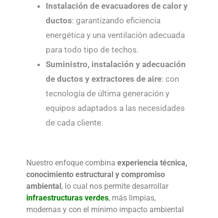
Instalación de evacuadores de calor y
ductos
: garantizando eficiencia
energética y una ventilación adecuada
para todo tipo de techos.
Suministro, instalación y adecuación
de ductos y
extractores de aire
: con
tecnología de última generación y
equipos adaptados a las necesidades
de cada cliente.
Nuestro enfoque combina
experiencia técnica,
conocimiento estructural y compromiso
ambiental
, lo cual nos permite desarrollar
infraestructuras verdes
, más limpias,
modernas y con el mínimo impacto ambiental