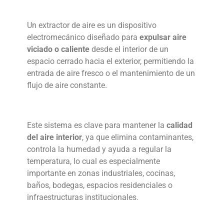
Un
extractor de aire
es un dispositivo
electromecánico diseñado para
expulsar aire
viciado o caliente
desde el interior de un
espacio cerrado hacia el exterior, permitiendo la
entrada de aire fresco o el mantenimiento de un
flujo de aire constante.
Este sistema es clave para mantener la
calidad
del aire
interior
, ya que elimina contaminantes,
controla la humedad y ayuda a regular la
temperatura, lo cual es especialmente
importante en zonas industriales, cocinas,
baños, bodegas, espacios residenciales o
infraestructuras institucionales.