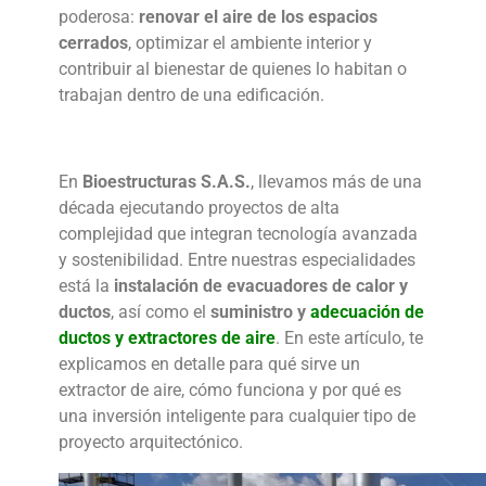
poderosa:
renovar el aire de los espacios
cerrados
, optimizar el ambiente interior y
contribuir al bienestar de quienes lo habitan o
trabajan dentro de una edificación.
En
Bioestructuras S.A.S.
, llevamos más de una
década ejecutando proyectos de alta
complejidad que integran tecnología avanzada
y sostenibilidad. Entre nuestras especialidades
está la
instalación de evacuadores de calor y
ductos
, así como el
suministro y
adecuación de
ductos y extractores de aire
. En este artículo, te
explicamos en detalle para qué sirve un
extractor de aire, cómo funciona y por qué es
una inversión inteligente para cualquier tipo de
proyecto arquitectónico.