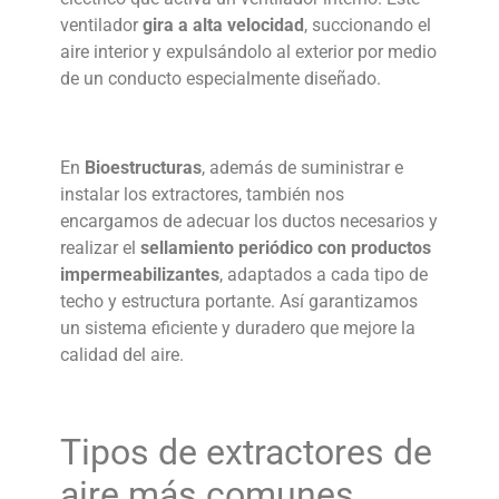
ventilador
gira a alta velocidad
, succionando el
aire interior y expulsándolo al exterior por medio
de un conducto especialmente diseñado.
En
Bioestructuras
, además de suministrar e
instalar los extractores, también nos
encargamos de adecuar los ductos necesarios y
realizar el
sellamiento periódico con productos
impermeabilizantes
, adaptados a cada tipo de
techo y estructura portante. Así garantizamos
un sistema eficiente y duradero que mejore la
calidad del aire
.
Tipos de
extractores de
aire
más comunes