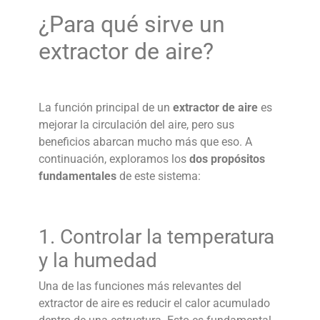
¿Para qué sirve un
extractor de aire
?
La función principal de un
extractor de aire
es
mejorar la circulación del aire, pero sus
beneficios abarcan mucho más que eso. A
continuación, exploramos los
dos propósitos
fundamentales
de este sistema:
1. Controlar la temperatura
y la humedad
Una de las funciones más relevantes del
extractor de aire
es reducir el calor acumulado