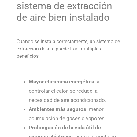
sistema de
extracción
de aire
bien instalado
Cuando se instala correctamente, un sistema de
extracción de aire puede traer múltiples
beneficios:
Mayor eficiencia energética
: al
controlar el calor, se reduce la
necesidad de aire acondicionado.
Ambientes más seguros
: menor
acumulación de gases o vapores.
Prolongación de la vida útil de
equipos eléctricos
: especialmente en