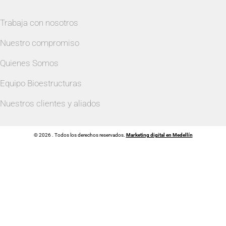
Trabaja con nosotros
Nuestro compromiso
Quienes Somos
Equipo Bioestructuras
Nuestros clientes y aliados
© 2026 . Todos los derechos reservados.
Marketing digital en Medellín