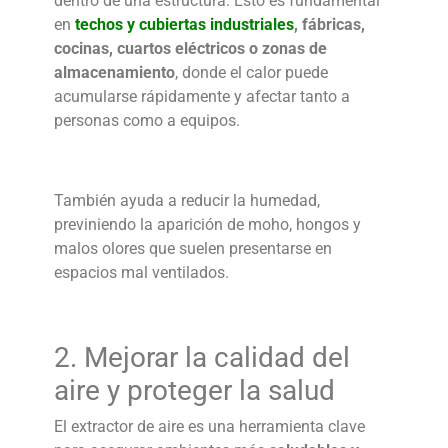
dentro de una estructura. Esto es fundamental
en
techos y cubiertas industriales
, fábricas,
cocinas, cuartos eléctricos o zonas de
almacenamiento
, donde el calor puede
acumularse rápidamente y afectar tanto a
personas como a equipos.
También ayuda a reducir la humedad,
previniendo la aparición de moho, hongos y
malos olores que suelen presentarse en
espacios mal ventilados.
2. Mejorar la
calidad del
aire
y proteger la salud
El
extractor de aire
es una herramienta clave