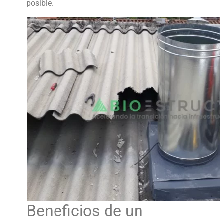
posible.
Beneficios de un