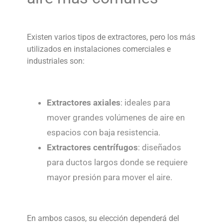
Existen varios tipos de extractores, pero los más
utilizados en instalaciones comerciales e
industriales son:
Extractores axiales
: ideales para
mover grandes volúmenes de aire en
espacios con baja resistencia.
Extractores centrífugos
: diseñados
para ductos largos donde se requiere
mayor presión para mover el aire.
En ambos casos, su elección dependerá del