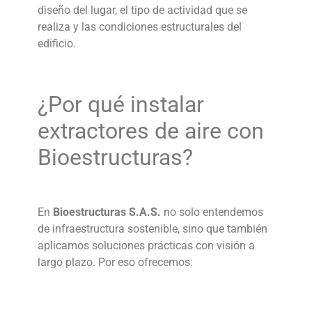
diseño del lugar, el tipo de actividad que se
realiza y las condiciones estructurales del
edificio.
¿Por qué instalar
extractores de aire
con
Bioestructuras?
En
Bioestructuras S.A.S.
no solo entendemos
de infraestructura sostenible, sino que también
aplicamos soluciones prácticas con visión a
largo plazo. Por eso ofrecemos: