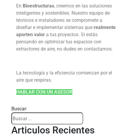
En
Bioestructuras
, creemos en las soluciones
inteligentes y sostenibles. Nuestro equipo de
técnicos e instaladores se compromete a
diseñar e implementar sistemas que
realmente
aporten valor
a tus proyectos. Si estás
pensando en optimizar tus espacios con
extractores de aire,
no dudes en contactarnos.
La tecnología y la eficiencia comienzan por el
aire que respiras.
HABLAR CON UN ASESOR
Buscar:
Articulos Recientes