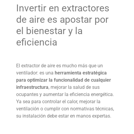
Invertir en
extractores
de aire
es apostar por
el bienestar y la
eficiencia
El
extractor de aire
es mucho más que un
ventilador: es una
herramienta estratégica
para optimizar la funcionalidad de cualquier
infraestructura
, mejorar la salud de sus
ocupantes y aumentar la eficiencia energética.
Ya sea para controlar el calor, mejorar la
ventilación o cumplir con normativas técnicas,
su instalación debe estar en manos expertas.