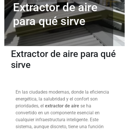
Extractor de aire
para qué sirve
Extractor de aire para qué
sirve
En las ciudades modernas, donde la eficiencia
energética, la salubridad y el confort son
prioridades, el
extractor de aire
se ha
convertido en un componente esencial en
cualquier infraestructura inteligente. Este
sistema, aunque discreto, tiene una función