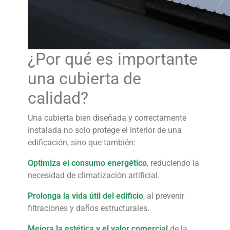
¿Por qué es importante
una cubierta de
calidad?
Una cubierta bien diseñada y correctamente
instalada no solo protege el interior de una
edificación, sino que también:
Optimiza el consumo energético
, reduciendo la
necesidad de climatización artificial.
Prolonga la vida útil del edificio
, al prevenir
filtraciones y daños estructurales.
Mejora la estética y el valor comercial
de la