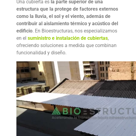
Una cubierta es
la parte superior de una
estructura que la protege de factores externos
como la lluvia, el sol y el viento, además de
contribuir al aislamiento térmico y acústico del
edificio
. En Bioestructuras, nos especializamos
en el
suministro e instalación de cubiertas
,
ofreciendo soluciones a medida que combinan
funcionalidad y diseño.