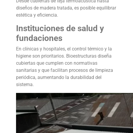
Desde cubiertas de teja termoacústica hasta
diseños de madera tratada, es posible equilibrar
estética y eficiencia.
Instituciones de salud y
fundaciones
En clínicas y hospitales, el control térmico y la
higiene son prioritarios. Bioestructuras diseña
cubiertas que cumplen con normativas
sanitarias y que facilitan procesos de limpieza
periódica, aumentando la durabilidad del
sistema.