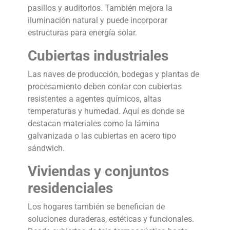
pasillos y auditorios. También mejora la
iluminación natural y puede incorporar
estructuras para energía solar.
Cubiertas industriales
Las naves de producción, bodegas y plantas de
procesamiento deben contar con cubiertas
resistentes a agentes químicos, altas
temperaturas y humedad. Aquí es donde se
destacan materiales como la lámina
galvanizada o las cubiertas en acero tipo
sándwich.
Viviendas y conjuntos
residenciales
Los hogares también se benefician de
soluciones duraderas, estéticas y funcionales.