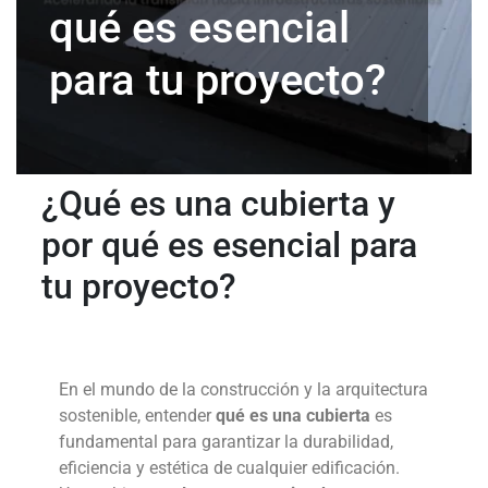
qué es esencial
para tu proyecto?
¿Qué es una cubierta y
por qué es esencial para
tu proyecto?
En el mundo de la construcción y la arquitectura
sostenible, entender
qué es una cubierta
es
fundamental para garantizar la durabilidad,
eficiencia y estética de cualquier edificación.