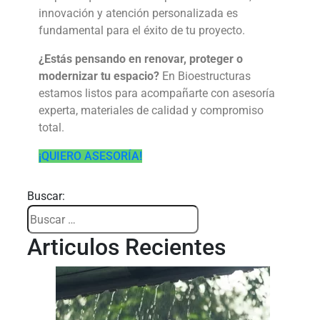
innovación y atención personalizada es
fundamental para el éxito de tu proyecto.
¿Estás pensando en renovar, proteger o
modernizar tu espacio?
En Bioestructuras
estamos listos para acompañarte con asesoría
experta, materiales de calidad y compromiso
total.
¡QUIERO ASESORÍA!
Buscar:
Articulos Recientes