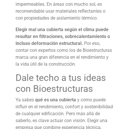
impermeables. En áreas con mucho sol, es
recomendable usar materiales reflectantes o
con propiedades de aislamiento térmico.
Elegir mal una cubierta según el clima puede
resultar en filtraciones, sobrecalentamiento o
incluso deformación estructural.
Por eso,
contar con expertos como los de Bioestructuras
marca una gran diferencia en el rendimiento y
la vida útil de la construcción.
Dale techo a tus ideas
con Bioestructuras
Ya sabes
qué es una cubierta
y cómo puede
influir en el rendimiento, confort y sostenibilidad
de cualquier edificación. Pero más allá de
saberlo, es clave actuar con visión. Elegir una
empresa que combine experiencia técnica,