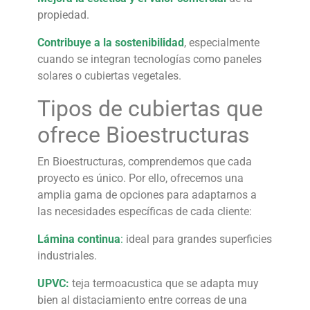
propiedad.
Contribuye a la sostenibilidad
, especialmente
cuando se integran tecnologías como paneles
solares o cubiertas vegetales.
Tipos de cubiertas que
ofrece Bioestructuras
En Bioestructuras, comprendemos que cada
proyecto es único. Por ello, ofrecemos una
amplia gama de opciones para adaptarnos a
las necesidades específicas de cada cliente:
Lámina continua
:
ideal para grandes superficies
industriales.
UPVC:
teja termoacustica que se adapta muy
bien al distaciamiento entre correas de una