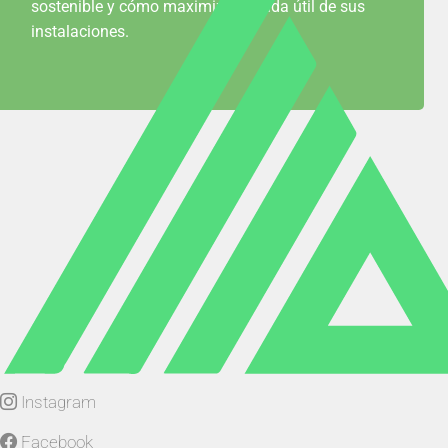
sostenible y cómo maximizar la vida útil de sus
instalaciones.
Instagram
Facebook