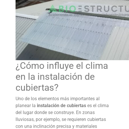
¿Cómo influye el clima
en la
instalación de
cubiertas
?
Uno de los elementos más importantes al
planear la
instalación de cubiertas
es el clima
del lugar donde se construye. En zonas
lluviosas, por ejemplo, se requieren cubiertas
con una inclinación precisa y materiales