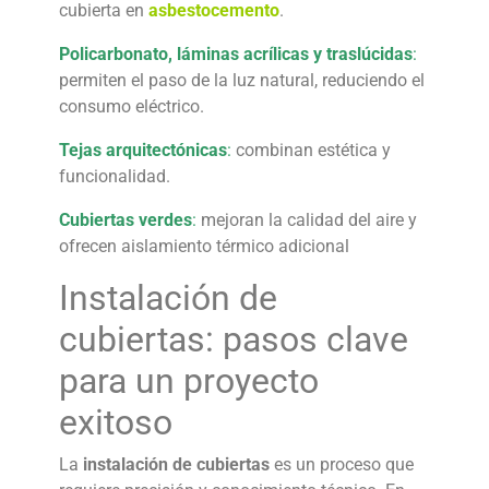
cubierta en
asbestocemento
.
Policarbonato, láminas acrílicas y traslúcidas
:
permiten el paso de la luz natural, reduciendo el
consumo eléctrico.
Tejas arquitectónicas
:
combinan estética y
funcionalidad.
Cubiertas verdes
:
mejoran la calidad del aire y
ofrecen aislamiento térmico adicional
Instalación de
cubiertas
: pasos clave
para un proyecto
exitoso
La
instalación de cubiertas
es un proceso que