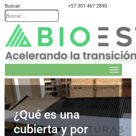
Buscar:
+57 301 467 2890
¿Qué es una
cubierta y por