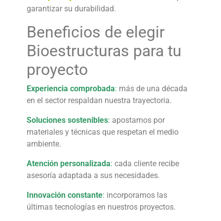
garantizar su durabilidad.
Beneficios de elegir
Bioestructuras para tu
proyecto
Experiencia comprobada
:
más de una década
en el sector respaldan nuestra trayectoria.
Soluciones sostenibles
:
apostamos por
materiales y técnicas que respetan el medio
ambiente.
Atención personalizada
:
cada cliente recibe
asesoría adaptada a sus necesidades.
Innovación constante
:
incorporamos las
últimas tecnologías en nuestros proyectos.