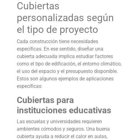
Cubiertas
personalizadas según
el tipo de proyecto
Cada construcción tiene necesidades
específicas. En ese sentido, diseñar una
cubierta adecuada implica estudiar factores
como el tipo de edificación, el entorno climático,
el uso del espacio y el presupuesto disponible.
Estos son algunos ejemplos de aplicaciones
específicas:
Cubiertas para
instituciones educativas
Las escuelas y universidades requieren
ambientes cómodos y seguros. Una buena
cubierta ayuda a reducir el calor en aulas,