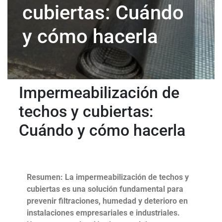
cubiertas: Cuándo
y cómo hacerla
Impermeabilización de
techos y cubiertas:
Cuándo y cómo hacerla
Resumen: La impermeabilización de techos y
cubiertas es una solución fundamental para
prevenir filtraciones, humedad y deterioro en
instalaciones empresariales e industriales.