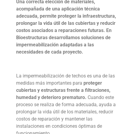
Una correcta elección de materiales,
acompañada de una aplicación técnica
adecuada, permite proteger la infraestructura,
prolongar la vida útil de las cubiertas y reducir
costos asociados a reparaciones futuras. En
Bioestructuras desarrollamos soluciones de
impermeabilización adaptadas a las
necesidades de cada proyecto.
La
impermeabilización de techos
es una de las
medidas más importantes para
proteger
cubiertas y estructuras frente a filtraciones,
humedad y deterioro prematuro.
Cuando este
proceso se realiza de forma adecuada, ayuda a
prolongar la vida útil de los materiales, reducir
costos de reparación y mantener las
instalaciones en condiciones óptimas de
funcionamiento.