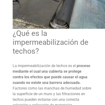
¿Qué es la
impermeabilización de
techos
?
La
impermeabilización de techos
es el
proceso
mediante el cual una cubierta se protege
contra los efectos que puede causar el agua
cuando no existe una barrera adecuada.
Factores como las manchas de humedad sobre
la superficie de un muro y las filtraciones en
techos
pueden evitarse con una correcta