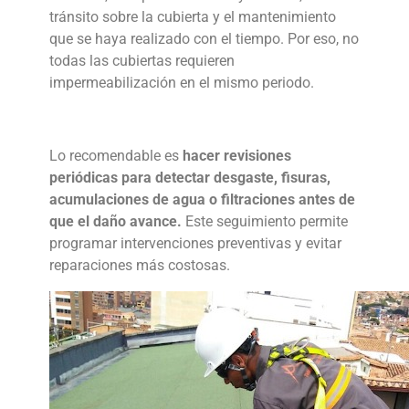
tránsito sobre la cubierta y el mantenimiento
que se haya realizado con el tiempo. Por eso, no
todas las cubiertas requieren
impermeabilización en el mismo periodo.
Lo recomendable es
hacer revisiones
periódicas para detectar desgaste, fisuras,
acumulaciones de agua o filtraciones antes de
que el daño avance.
Este seguimiento permite
programar intervenciones preventivas y evitar
reparaciones más costosas.