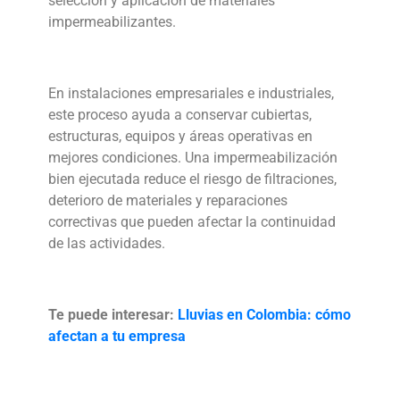
selección y aplicación de materiales
impermeabilizantes.
En instalaciones empresariales e industriales,
este proceso ayuda a conservar cubiertas,
estructuras, equipos y áreas operativas en
mejores condiciones. Una impermeabilización
bien ejecutada reduce el riesgo de filtraciones,
deterioro de materiales y reparaciones
correctivas que pueden afectar la continuidad
de las actividades.
Te puede interesar:
Lluvias en Colombia: cómo
afectan a tu empresa