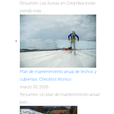
Resumen: Las lluvias en Colombia están
siendo más
…
Plan de mantenimiento anual de techos y
cubiertas: Checklist técnico
marzo 30, 2026
Resumen: Un plan de mantenimiento anual
bien
…