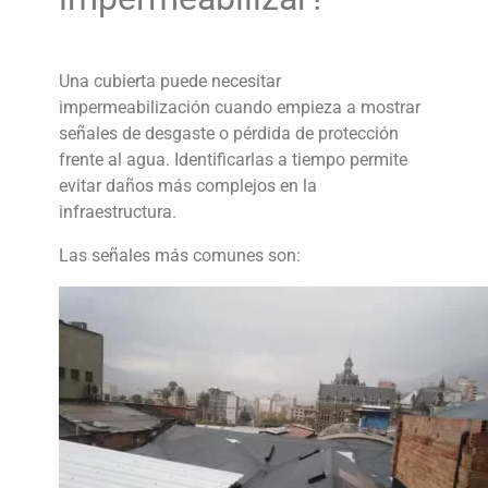
Una cubierta puede necesitar
impermeabilización cuando empieza a mostrar
señales de desgaste o pérdida de protección
frente al agua. Identificarlas a tiempo permite
evitar daños más complejos en la
infraestructura.
Las señales más comunes son: