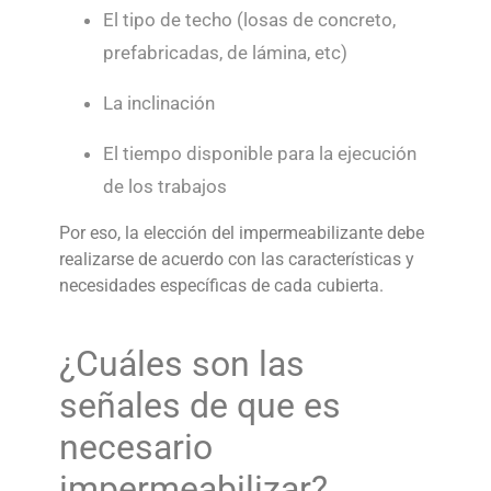
El tipo de techo (losas de concreto,
prefabricadas, de lámina, etc)
La inclinación
El tiempo disponible para la ejecución
de los trabajos
Por eso, la elección del impermeabilizante debe
realizarse de acuerdo con las características y
necesidades específicas de cada cubierta.
¿Cuáles son las
señales de que es
necesario
impermeabilizar?