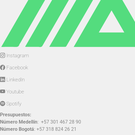
Instagram
Facebook
LinkedIn
Youtube
Spotify
Presupuestos:
Número Medellín
:
+57 301 467 28 90
Número Bogotá
:
+57 318 824 26 21