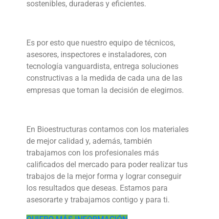
sostenibles, duraderas y eficientes.
Es por esto que nuestro equipo de técnicos,
asesores, inspectores e instaladores, con
tecnología vanguardista, entrega soluciones
constructivas a la medida de cada una de las
empresas que toman la decisión de elegirnos.
En Bioestructuras contamos con los materiales
de mejor calidad y, además, también
trabajamos con los profesionales más
calificados del mercado para poder realizar tus
trabajos de la mejor forma y lograr conseguir
los resultados que deseas. Estamos para
asesorarte y trabajamos contigo y para ti.