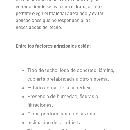
entorno donde se realizará el trabajo. Esto
permite elegir el material adecuado y evitar
aplicaciones que no respondan a las
necesidades del techo.
Entre los factores principales están:
Tipo de techo: losa de concreto, lámina,
cubierta prefabricada u otro sistema.
Estado actual de la superficie.
Presencia de humedad, fisuras o
filtraciones.
Clima predominante de la zona.
Inclinación de la cubierta.