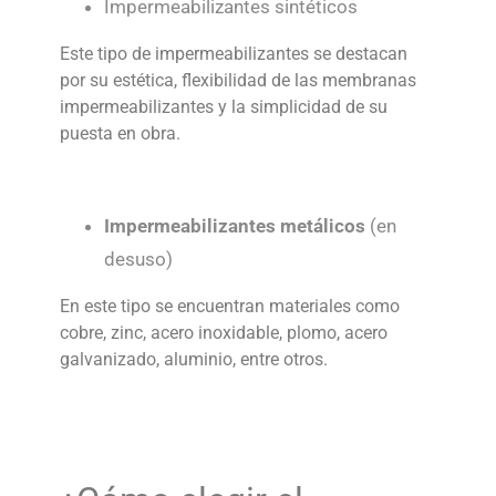
Impermeabilizantes sintéticos
Este tipo de impermeabilizantes se destacan
por su estética, flexibilidad de las membranas
impermeabilizantes y la simplicidad de su
puesta en obra.
Impermeabilizantes metálicos
(en
desuso)
En este tipo se encuentran materiales como
cobre, zinc, acero inoxidable, plomo, acero
galvanizado, aluminio, entre otros.