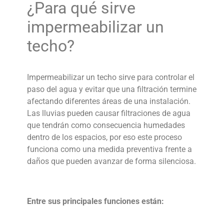
¿Para qué sirve
impermeabilizar un
techo?
Impermeabilizar un techo
sirve para controlar el
paso del agua y evitar que una filtración termine
afectando diferentes áreas de una instalación
.
Las lluvias pueden causar filtraciones de agua
que tendrán como consecuencia humedades
dentro de los espacios
, por eso este proceso
funciona como una medida preventiva frente a
daños que pueden avanzar de forma silenciosa.
Entre sus principales funciones están: