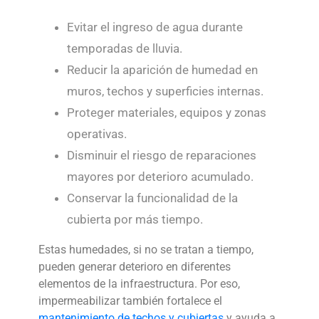
Evitar el ingreso de agua durante
temporadas de lluvia.
Reducir la aparición de humedad en
muros, techos y superficies internas.
Proteger materiales, equipos y zonas
operativas.
Disminuir el riesgo de reparaciones
mayores por deterioro acumulado.
Conservar la funcionalidad de la
cubierta por más tiempo.
Estas humedades, si no se tratan a tiempo,
pueden generar deterioro en diferentes
elementos de la infraestructura.
Por eso,
impermeabilizar también fortalece el
mantenimiento de techos y cubiertas
y ayuda a