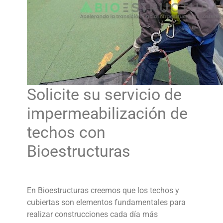
Solicite su servicio de
impermeabilización de
techos
con
Bioestructuras
En Bioestructuras creemos que los techos y
cubiertas son elementos fundamentales para
realizar construcciones cada día más