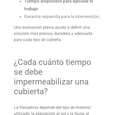
Tiempo disponible para ejecutar el
trabajo
.
Garantía requerida para la intervención.
Una evaluación previa ayuda a definir una
solución más precisa, duradera y adecuada
para cada tipo de cubierta.
¿Cada cuánto tiempo
se debe
impermeabilizar una
cubierta?
La frecuencia depende del tipo de material
utilizado, la exposición al sol y la lluvia, el