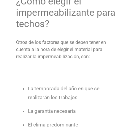
¿Cómo elegir el
impermeabilizante para
techos?
Otros de los factores que se deben tener en
cuenta a la hora de elegir el material para
realizar la impermeabilización, son:
La temporada del año en que se
realizarán los trabajos
La garantía necesaria
El clima predominante