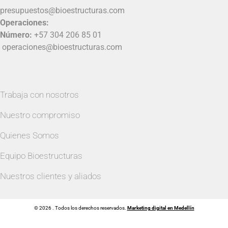
presupuestos@bioestructuras.com
Operaciones:
Número:
+57 304 206 85 01
operaciones@bioestructuras.com
Trabaja con nosotros
Nuestro compromiso
Quienes Somos
Equipo Bioestructuras
Nuestros clientes y aliados
© 2026 . Todos los derechos reservados.
Marketing digital en Medellín