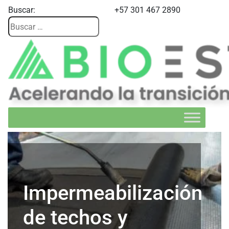
Buscar:
+57 301 467 2890
Impermeabilización
de techos y