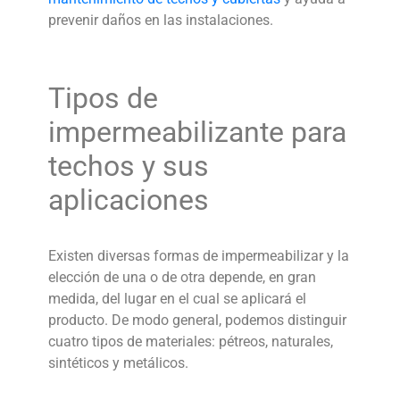
prevenir daños en las instalaciones.
Tipos de
impermeabilizante para
techos
y sus
aplicaciones
Existen diversas formas de impermeabilizar y la
elección de una o de otra depende, en gran
medida, del lugar en el cual se aplicará el
producto. De modo general, podemos distinguir
cuatro tipos de materiales: pétreos, naturales,
sintéticos y metálicos.