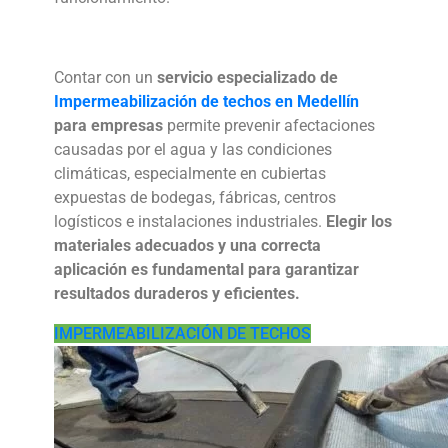
Contar con un
servicio especializado de
Impermeabilización de techos en Medellín
para empresas
permite prevenir afectaciones
causadas por el agua y las condiciones
climáticas, especialmente en cubiertas
expuestas de bodegas, fábricas, centros
logísticos e instalaciones industriales.
Elegir los
materiales adecuados y una correcta
aplicación es fundamental para garantizar
resultados duraderos y eficientes.
IMPERMEABILIZACIÓN DE TECHOS