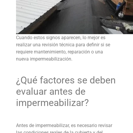
Cuando estos signos aparecen, lo mejor es
realizar una revisión técnica para definir si se
requiere mantenimiento, reparación o una
nueva impermeabilización.
¿Qué factores se deben
evaluar antes de
impermeabilizar
?
Antes de
impermeabilizar
, es necesario revisar
las condiciones reales de la cubierta y del